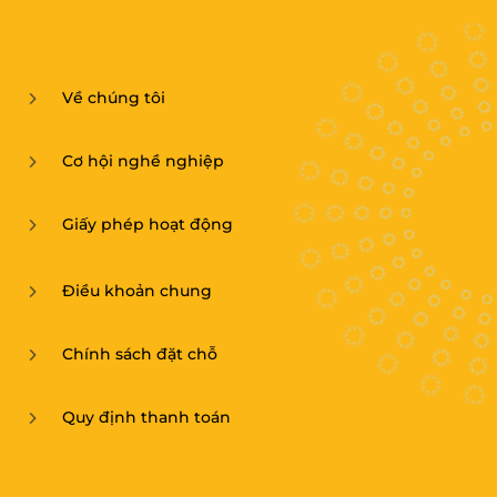
Về chúng tôi
Cơ hội nghề nghiệp
Giấy phép hoạt động
Điều khoản chung
Chính sách đặt chỗ
Quy định thanh toán