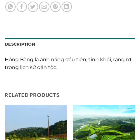
DESCRIPTION
Hồng Bàng là ánh nắng đầu tiên, tinh khôi, rạng rỡ
trong lịch sử dân tộc.
RELATED PRODUCTS