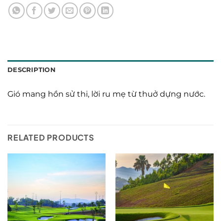
DESCRIPTION
Gió mang hồn sử thi, lời ru mẹ từ thuở dựng nước.
RELATED PRODUCTS