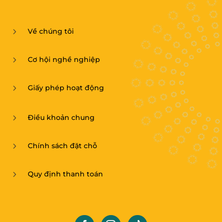
Về chúng tôi
Cơ hội nghề nghiệp
Giấy phép hoạt động
Điều khoản chung
Chính sách đặt chỗ
Quy định thanh toán