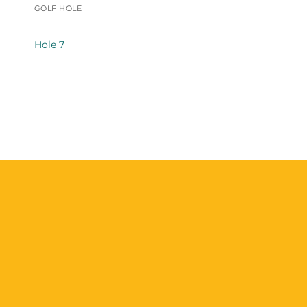
GOLF HOLE
Hole 7