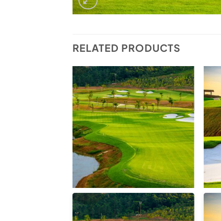
RELATED PRODUCTS