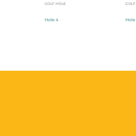
GOLF HOLE
GOLF
Hole 4
Hole