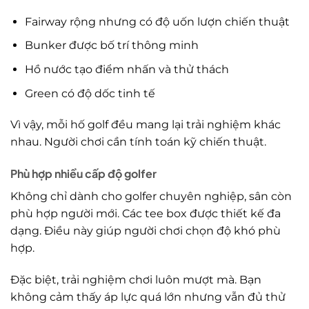
Fairway rộng nhưng có độ uốn lượn chiến thuật
Bunker được bố trí thông minh
Hồ nước tạo điểm nhấn và thử thách
Green có độ dốc tinh tế
Vì vậy, mỗi hố golf đều mang lại trải nghiệm khác
nhau. Người chơi cần tính toán kỹ chiến thuật.
Phù hợp nhiều cấp độ golfer
Không chỉ dành cho golfer chuyên nghiệp, sân còn
phù hợp người mới. Các tee box được thiết kế đa
dạng. Điều này giúp người chơi chọn độ khó phù
hợp.
Đặc biệt, trải nghiệm chơi luôn mượt mà. Bạn
không cảm thấy áp lực quá lớn nhưng vẫn đủ thử