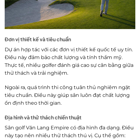
Đơn vị thiết kế và tiêu chuẩn
Dự án hợp tác với các đơn vị thiết kế quốc tế uy tín.
Điều này đảm bảo chất lượng và tính thẩm mỹ.
Thực tế, nhiều golfer đánh giá cao sự cân bằng giữa
thử thách và trải nghiệm.
Ngoài ra, quá trình thi công tuân thủ nghiêm ngặt
tiêu chuẩn. Điều này giúp sân luôn đạt chất lượng
ổn định theo thời gian.
Địa hình và thử thách chiến thuật
Sân golf Văn Lang Empire có địa hình đa dạng. Điều
này tạo nên nhiều thử thách thú vị. Cụ thể gồm: