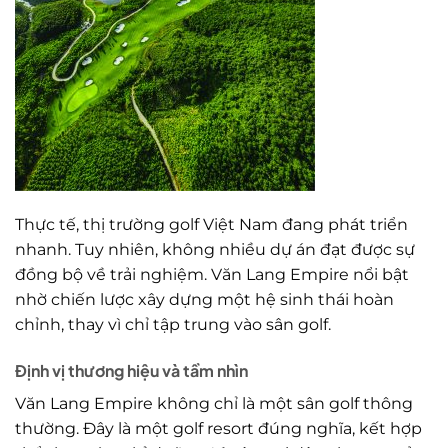
Thực tế, thị trường golf Việt Nam đang phát triển
nhanh. Tuy nhiên, không nhiều dự án đạt được sự
đồng bộ về trải nghiệm. Văn Lang Empire nổi bật
nhờ chiến lược xây dựng một hệ sinh thái hoàn
chỉnh, thay vì chỉ tập trung vào sân golf.
Định vị thương hiệu và tầm nhìn
Văn Lang Empire không chỉ là một sân golf thông
thường. Đây là một golf resort đúng nghĩa, kết hợp