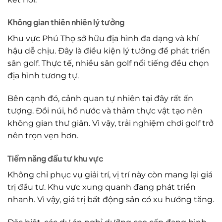
Không gian thiên nhiên lý tưởng
Khu vực Phú Thọ sở hữu địa hình đa dạng và khí
hậu dễ chịu. Đây là điều kiện lý tưởng để phát triển
sân golf. Thực tế, nhiều sân golf nổi tiếng đều chọn
địa hình tương tự.
Bên cạnh đó, cảnh quan tự nhiên tại đây rất ấn
tượng. Đồi núi, hồ nước và thảm thực vật tạo nên
không gian thư giãn. Vì vậy, trải nghiệm chơi golf trở
nên trọn vẹn hơn.
Tiềm năng đầu tư khu vực
Không chỉ phục vụ giải trí, vị trí này còn mang lại giá
trị đầu tư. Khu vực xung quanh đang phát triển
nhanh. Vì vậy, giá trị bất động sản có xu hướng tăng.