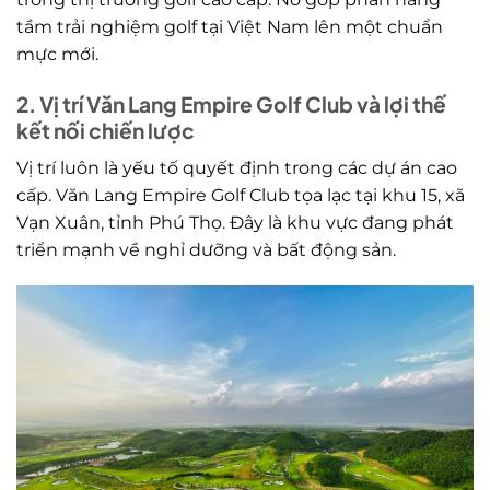
tầm trải nghiệm golf tại Việt Nam lên một chuẩn
mực mới.
2. Vị trí Văn Lang Empire Golf Club và lợi thế
kết nối chiến lược
Vị trí luôn là yếu tố quyết định trong các dự án cao
cấp. Văn Lang Empire Golf Club tọa lạc tại khu 15, xã
Vạn Xuân, tỉnh Phú Thọ. Đây là khu vực đang phát
triển mạnh về nghỉ dưỡng và bất động sản.