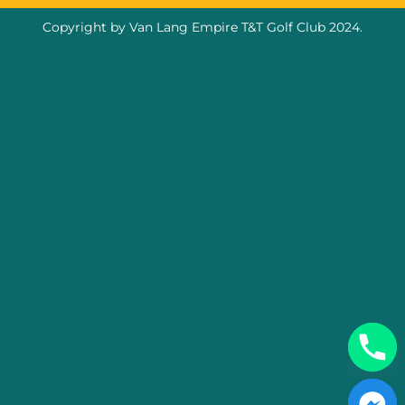
Copyright by Van Lang Empire T&T Golf Club 2024.