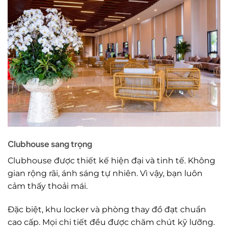
Clubhouse sang trọng
Clubhouse được thiết kế hiện đại và tinh tế. Không
gian rộng rãi, ánh sáng tự nhiên. Vì vậy, bạn luôn
cảm thấy thoải mái.
Đặc biệt, khu locker và phòng thay đồ đạt chuẩn
cao cấp. Mọi chi tiết đều được chăm chút kỹ lưỡng.