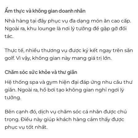
Ẩm thực và không gian doanh nhân
Nhà hàng tại đây phục vụ đa dạng món ăn cao cấp.
Ngoài ra, khu lounge là nơi lý tưởng để gặp gỡ đối
tác.
Thực tế, nhiều thương vụ được ký kết ngay trên sân
golf. Vì vậy, không gian này mang giá trị lớn.
Chăm sóc sức khỏe và thư giãn
Hệ thống spa và gym hiện đại đáp ứng nhu cầu thư
giãn. Ngoài ra, hồ bơi tạo không gian nghỉ ngơi lý
tưởng.
Bên cạnh đó, dịch vụ chăm sóc cá nhân được chú
trọng. Điều này giúp khách hàng cảm thấy được
phục vụ tốt nhất.