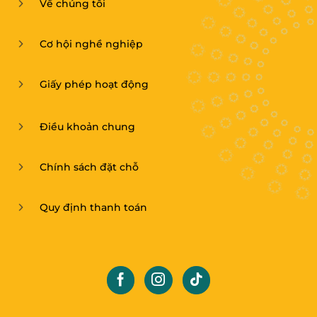
Về chúng tôi
Cơ hội nghề nghiệp
Giấy phép hoạt động
Điều khoản chung
Chính sách đặt chỗ
Quy định thanh toán