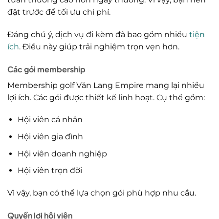
đặt trước để tối ưu chi phí.
Đáng chú ý, dịch vụ đi kèm đã bao gồm nhiều
tiện
ích
. Điều này giúp trải nghiệm trọn vẹn hơn.
Các gói membership
Membership golf Văn Lang Empire mang lại nhiều
lợi ích. Các gói được thiết kế linh hoạt. Cụ thể gồm:
Hội viên cá nhân
Hội viên gia đình
Hội viên doanh nghiệp
Hội viên trọn đời
Vì vậy, bạn có thể lựa chọn gói phù hợp nhu cầu.
Quyền lợi hội viên