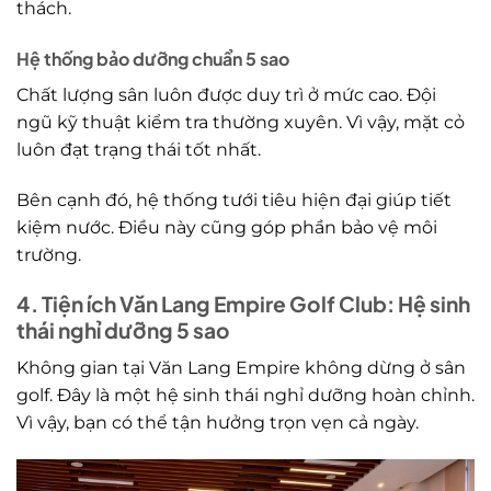
thách.
Hệ thống bảo dưỡng chuẩn 5 sao
Chất lượng sân luôn được duy trì ở mức cao. Đội
ngũ kỹ thuật kiểm tra thường xuyên. Vì vậy, mặt cỏ
luôn đạt trạng thái tốt nhất.
Bên cạnh đó, hệ thống tưới tiêu hiện đại giúp tiết
kiệm nước. Điều này cũng góp phần bảo vệ môi
trường.
4. Tiện ích Văn Lang Empire Golf Club: Hệ sinh
thái nghỉ dưỡng 5 sao
Không gian tại Văn Lang Empire không dừng ở sân
golf. Đây là một hệ sinh thái nghỉ dưỡng hoàn chỉnh.
Vì vậy, bạn có thể tận hưởng trọn vẹn cả ngày.