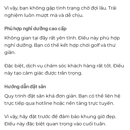
Vì vậy, bạn không gặp tình trạng chờ đợi lâu. Trải
nghiệm luôn mượt mà và dễ chịu.
Phù hợp nghỉ dưỡng cao cấp
Không gian tại đây rất yên tĩnh. Điều này phù hợp
nghỉ dưỡng. Bạn có thể kết hợp chơi golf và thư
giãn.
Đặc biệt, dịch vụ chăm sóc khách hàng rất tốt. Điều
này tạo cảm giác được trân trọng.
Hướng dẫn đặt sân
Quy trình đặt sân khá đơn giản. Bạn có thể liên hệ
trực tiếp qua hotline hoặc nền tảng trực tuyến.
Vì vậy, hãy đặt trước để đảm bảo khung giờ đẹp.
Điều này đặc biệt quan trọng vào cuối tuần.