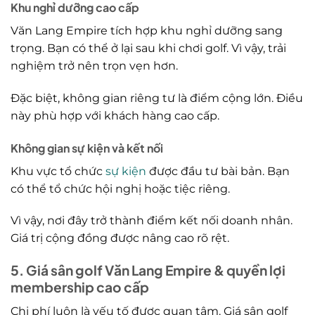
Khu nghỉ dưỡng cao cấp
Văn Lang Empire tích hợp khu nghỉ dưỡng sang
trọng. Bạn có thể ở lại sau khi chơi golf. Vì vậy, trải
nghiệm trở nên trọn vẹn hơn.
Đặc biệt, không gian riêng tư là điểm cộng lớn. Điều
này phù hợp với khách hàng cao cấp.
Không gian sự kiện và kết nối
Khu vực tổ chức
sự kiện
được đầu tư bài bản. Bạn
có thể tổ chức hội nghị hoặc tiệc riêng.
Vì vậy, nơi đây trở thành điểm kết nối doanh nhân.
Giá trị cộng đồng được nâng cao rõ rệt.
5. Giá sân golf Văn Lang Empire & quyền lợi
membership cao cấp
Chi phí luôn là yếu tố được quan tâm. Giá sân golf