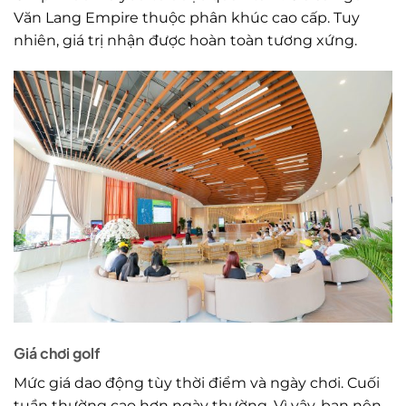
Văn Lang Empire thuộc phân khúc cao cấp. Tuy
nhiên, giá trị nhận được hoàn toàn tương xứng.
Giá chơi golf
Mức giá dao động tùy thời điểm và ngày chơi. Cuối
tuần thường cao hơn ngày thường. Vì vậy, bạn nên