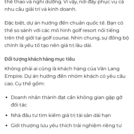
thể thao và nghỉ dưỡng. Vì vậy, nơi đây phục vụ cả
nhu cầu giải trí và kinh doanh.
Đặc biệt, dự án hướng đến chuẩn quốc tế. Bạn có
thể so sánh với các mô hình golf resort nổi tiếng
trên thế giới tại golf course. Nhìn chung, sự đồng bộ
chính là yếu tố tạo nên giá trị lâu dài.
Đối tượng khách hàng mục tiêu
Không phải ai cũng là khách hàng của Văn Lang
Empire. Dự án hướng đến nhóm khách có yêu cầu
cao. Cụ thể gồm:
Doanh nhân thành đạt cần không gian gặp gỡ
đối tác
Nhà đầu tư tìm kiếm giá trị tài sản dài hạn
Giới thượng lưu yêu thích trải nghiệm riêng tư